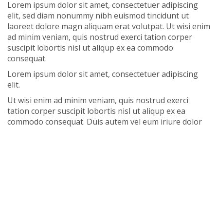
Lorem ipsum dolor sit amet, consectetuer adipiscing
elit, sed diam nonummy nibh euismod tincidunt ut
laoreet dolore magn aliquam erat volutpat. Ut wisi enim
ad minim veniam, quis nostrud exerci tation corper
suscipit lobortis nisl ut aliqup ex ea commodo
consequat.
Lorem ipsum dolor sit amet, consectetuer adipiscing
elit.
Ut wisi enim ad minim veniam, quis nostrud exerci
tation corper suscipit lobortis nisl ut aliqup ex ea
commodo consequat. Duis autem vel eum iriure dolor